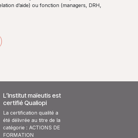
elation d’aide) ou fonction (managers, DRH,
L’Institut maïeutis est
certifié Qualiopi
La certification qualité a
été délivrée au titre de la
catégorie : ACTIONS DE
FORMATION​