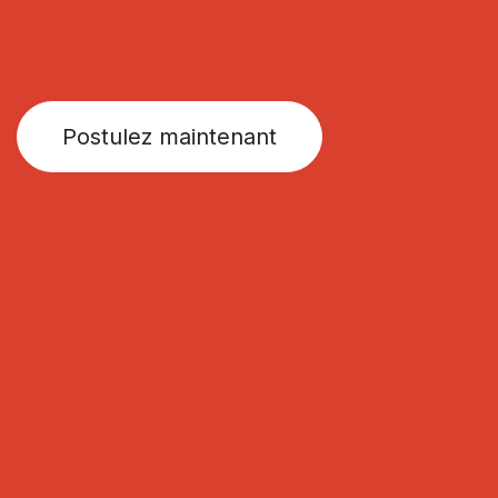
Postulez maintenant