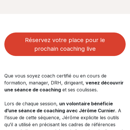
Réservez votre place pour le
prochain coaching live
Que vous soyez coach certifié ou en cours de
formation, manager, DRH, dirigeant,
venez découvrir
une séance de coaching
et ses coulisses.
Lors de chaque session,
un volontaire bénéficie
d’une séance de coaching avec Jérôme Curnier
. A
l’issue de cette séquence, Jérôme explicite les outils
qu’il a utilisé en précisant les cadres de références