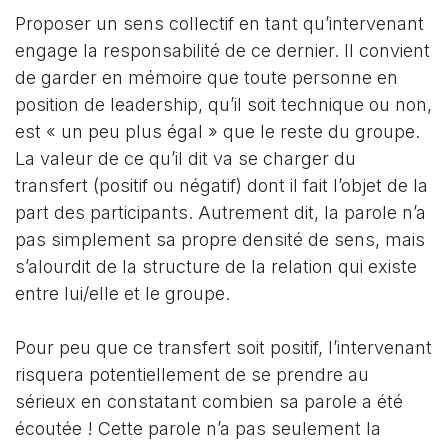
Proposer un sens collectif en tant qu’intervenant
engage la responsabilité de ce dernier. Il convient
de garder en mémoire que toute personne en
position de leadership, qu’il soit technique ou non,
est « un peu plus égal » que le reste du groupe.
La valeur de ce qu’il dit va se charger du
transfert (positif ou négatif) dont il fait l’objet de la
part des participants. Autrement dit, la parole n’a
pas simplement sa propre densité de sens, mais
s’alourdit de la structure de la relation qui existe
entre lui/elle et le groupe.
Pour peu que ce transfert soit positif, l’intervenant
risquera potentiellement de se prendre au
sérieux en constatant combien sa parole a été
écoutée ! Cette parole n’a pas seulement la