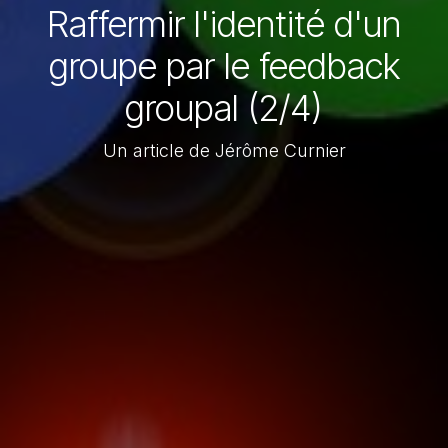
Raffermir l'identité d'un
groupe par le feedback
groupal (2/4)
Un article de Jérôme Curnier