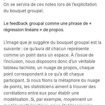
On se servira de ces notes lors de l’explicitation
du bouquet groupal.
Le feedback groupal comme une phrase de «
régression linéaire » de propos.
L’image que je suggère du bouquet groupal est la
suivante : ce qu’aura dit chacun représente
comme un point dans un espace. À l’issue de
l’inclusion, nous disposons donc d’un véritable
tableau tachiste, un nuage de propos, chaque
point correspondant à ce qu’a dit chaque
participant. Si nous filons la métaphore du nuage
de points, les statisticiens aiment à trouver des
corrélations entre eux pour établir une
modélisation. Si, par exemple, moyennent un