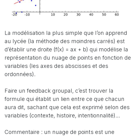
La modélisation la plus simple que l’on apprend
au lycée (la méthode des moindres carrés) est
d’établir une droite (f(x) = ax + b) qui modélise la
représentation du nuage de points en fonction de
variables (les axes des abscisses et des
ordonnées).
Faire un feedback groupal, c’est trouver la
formule qui établit un lien entre ce que chacun
aura dit, sachant que cela est exprimé selon des
variables (contexte, histoire, intentionnalité)...
Commentaire : un nuage de points est une