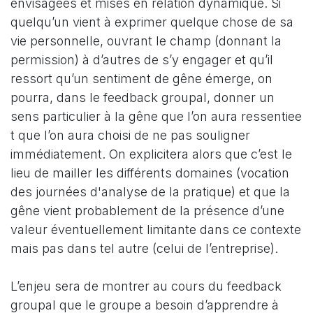
envisagées et mises en relation dynamique. Si
quelqu’un vient à exprimer quelque chose de sa
vie personnelle, ouvrant le champ (donnant la
permission) à d’autres de s’y engager et qu’il
ressort qu’un sentiment de gêne émerge, on
pourra, dans le feedback groupal, donner un
sens particulier à la gêne que l’on aura ressentiee
t que l’on aura choisi de ne pas souligner
immédiatement. On explicitera alors que c’est le
lieu de mailler les différents domaines (vocation
des journées d'analyse de la pratique) et que la
gêne vient probablement de la présence d’une
valeur éventuellement limitante dans ce contexte
mais pas dans tel autre (celui de l’entreprise).
L’enjeu sera de montrer au cours du feedback
groupal que le groupe a besoin d’apprendre à