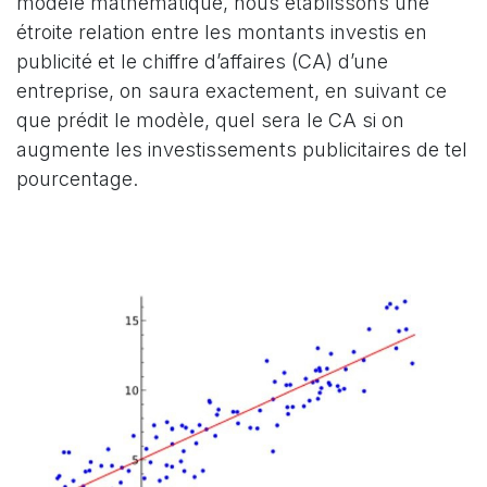
modèle mathématique, nous établissons une
étroite relation entre les montants investis en
publicité et le chiffre d’affaires (CA) d’une
entreprise, on saura exactement, en suivant ce
que prédit le modèle, quel sera le CA si on
augmente les investissements publicitaires de tel
pourcentage.