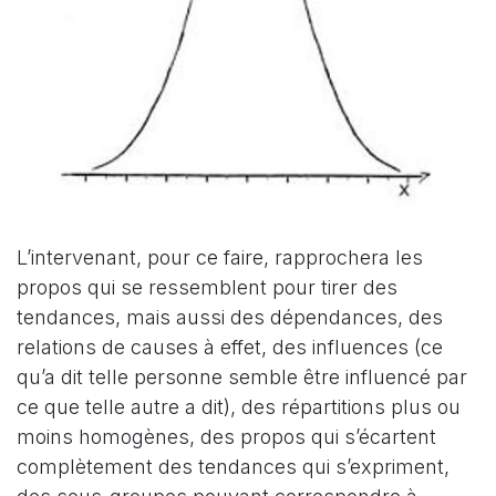
L’intervenant, pour ce faire, rapprochera les
propos qui se ressemblent pour tirer des
tendances, mais aussi des dépendances, des
relations de causes à effet, des influences (ce
qu’a dit telle personne semble être influencé par
ce que telle autre a dit), des répartitions plus ou
moins homogènes, des propos qui s’écartent
complètement des tendances qui s’expriment,