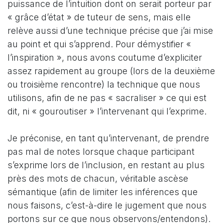
puissance de l’intuition dont on serait porteur par
« grâce d’état » de tuteur de sens, mais elle
relève aussi d’une technique précise que j’ai mise
au point et qui s’apprend. Pour démystifier «
l’inspiration », nous avons coutume d’expliciter
assez rapidement au groupe (lors de la deuxième
ou troisième rencontre) la technique que nous
utilisons, afin de ne pas « sacraliser » ce qui est
dit, ni « gouroutiser » l’intervenant qui l’exprime.
Je préconise, en tant qu’intervenant, de prendre
pas mal de notes lorsque chaque participant
s’exprime lors de l’inclusion, en restant au plus
près des mots de chacun, véritable ascèse
sémantique (afin de limiter les inférences que
nous faisons, c’est-à-dire le jugement que nous
portons sur ce que nous observons/entendons).