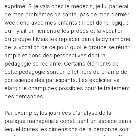
exprimé. Si je vais chez le médecin, je lui parlerai
de mes problèmes de santé, pas de mon dernier
week-end avec mes enfants ! Il est donc logique
qu’il y ait un lien entre les propos et la vocation
du groupe ! Mais les replacer dans la dynamique
de la vocation de ce pour quoi le groupe se réunit
ample et donc des perspectives dont la
pédagogie se réclame. Certains éléments de
cette pédagogie sont en effet hors du champ de
conscience des participants. Les expliciter va
élargir le champ des possibles pour le traitement
des demandes.
Par exemple, les journées d'analyse de la
pratique managériale constituent un espace dans
lequel toutes les dimensions de la personne sont