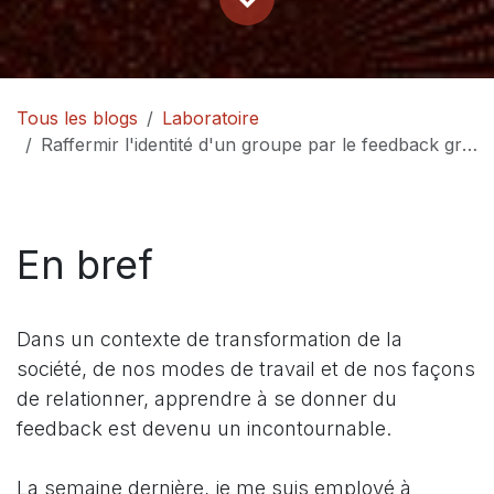
Tous les blogs
Laboratoire
Raffermir l'identité d'un groupe par le feedback groupal (2/4)
En bref
Dans un contexte de transformation de la
société, de nos modes de travail et de nos façons
de relationner, apprendre à se donner du
feedback est devenu un incontournable.
La semaine dernière, je me suis employé à