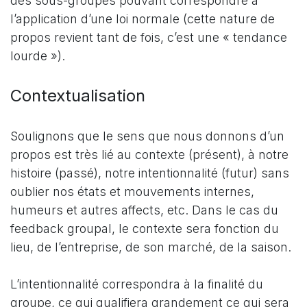
des sous-groupes pouvant correspondre à
l’application d’une loi normale (cette nature de
propos revient tant de fois, c’est une « tendance
lourde »).
Contextualisation
Soulignons que le sens que nous donnons d’un
propos est très lié au contexte (présent), à notre
histoire (passé), notre intentionnalité (futur) sans
oublier nos états et mouvements internes,
humeurs et autres affects, etc. Dans le cas du
feedback groupal, le contexte sera fonction du
lieu, de l’entreprise, de son marché, de la saison.
L’intentionnalité correspondra à la finalité du
groupe, ce qui qualifiera grandement ce qui sera