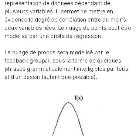
représentation de données dépendant de
plusieurs variables. Il permet de mettre en
évidence le degré de corrélation entre au moins
deux variables liées. Le nuage de points peut être
modélisé par une droite de régression.
Le nuage de propos sera modélisé par le
feedback groupal, sous la forme de quelques
phrases grammaticalement intelligibles par tous
et d’un dessin (autant que possible).