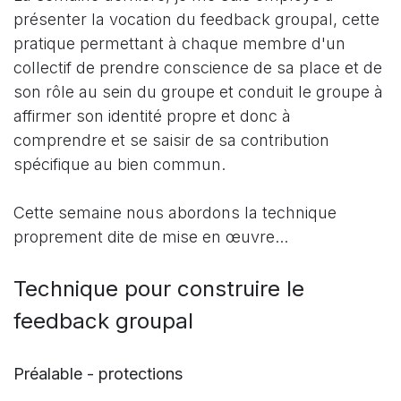
présenter la vocation du feedback groupal, cette
pratique permettant à chaque membre d'un
collectif de prendre conscience de sa place et de
son rôle au sein du groupe et conduit le groupe à
affirmer son identité propre et donc à
comprendre et se saisir de sa contribution
spécifique au bien commun.
Cette semaine nous abordons la technique
proprement dite de mise en œuvre...
Technique pour construire le
feedback groupal
Préalable - protections