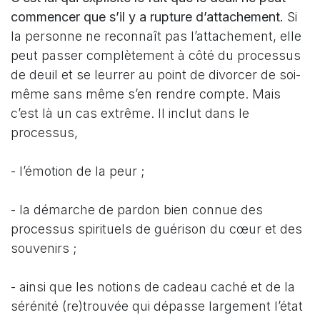
commencer que s’il y a rupture d’attachement.
Si
la personne ne reconnaît pas l’attachement, elle
peut passer complètement à côté du processus
de deuil et se leurrer au point de divorcer de soi-
même sans même s’en rendre compte. Mais
c’est là un cas extrême. Il inclut dans le
processus,
- l’émotion de la peur ;
- la démarche de pardon bien connue des
processus spirituels de guérison du cœur et des
souvenirs ;
- ainsi que les notions de cadeau caché et de la
sérénité (re)trouvée qui dépasse largement l’état