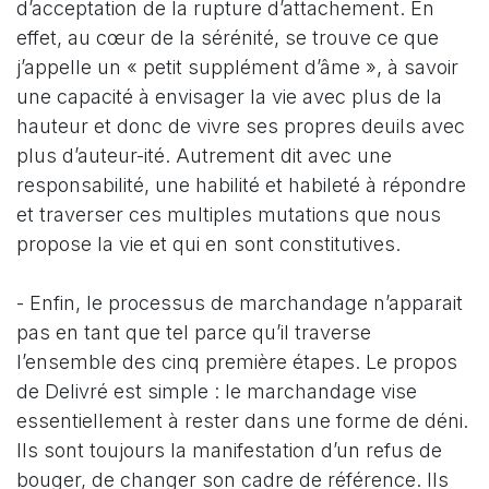
d’acceptation de la rupture d’attachement. En
effet, au cœur de la sérénité, se trouve ce que
j’appelle un « petit supplément d’âme », à savoir
une capacité à envisager la vie avec plus de la
hauteur et donc de vivre ses propres deuils avec
plus d’auteur-ité. Autrement dit avec une
responsabilité, une habilité et habileté à répondre
et traverser ces multiples mutations que nous
propose la vie et qui en sont constitutives.
- Enfin, le processus de marchandage n’apparait
pas en tant que tel parce qu’il traverse
l’ensemble des cinq première étapes. Le propos
de Delivré est simple : le marchandage vise
essentiellement à rester dans une forme de déni.
Ils sont toujours la manifestation d’un refus de
bouger, de changer son cadre de référence. Ils