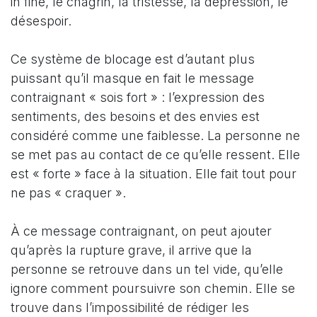
in fine, le chagrin, la tristesse, la dépression, le
désespoir.
Ce système de blocage est d’autant plus
puissant qu’il masque en fait le message
contraignant « sois fort » : l’expression des
sentiments, des besoins et des envies est
considéré comme une faiblesse. La personne ne
se met pas au contact de ce qu’elle ressent. Elle
est « forte » face à la situation. Elle fait tout pour
ne pas « craquer ».
À ce message contraignant, on peut ajouter
qu’après la rupture grave, il arrive que la
personne se retrouve dans un tel vide, qu’elle
ignore comment poursuivre son chemin. Elle se
trouve dans l’impossibilité de rédiger les