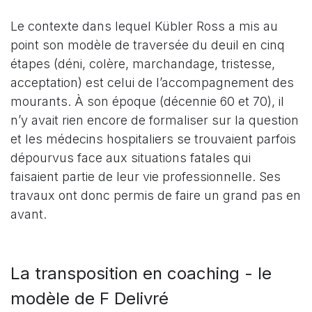
Le contexte dans lequel Kübler Ross a mis au
point son modèle de traversée du deuil en cinq
étapes (déni, colère, marchandage, tristesse,
acceptation) est celui de l’accompagnement des
mourants. À son époque (décennie 60 et 70), il
n’y avait rien encore de formaliser sur la question
et les médecins hospitaliers se trouvaient parfois
dépourvus face aux situations fatales qui
faisaient partie de leur vie professionnelle. Ses
travaux ont donc permis de faire un grand pas en
avant.
La transposition en coaching - le
modèle de F Delivré