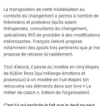
La transposition de cette modélisation au
contexte du changement a permis à nombre de
théoriciens et praticiens (qu’ils soient
thérapeutes, consultants du changement,
spécialistes RH) de procéder à des modifications
intéressantes. François Delivré propose
notamment des ajouts très pertinents que je me
propose de retracer ici rapidement.
Tout d’abord, il passe du modèle en cinq étapes
de Kübler Ross (qui mélange émotions et
processus) à un modèle en huit étapes (on
retrouvera ces éléments dans son livre « Le
métier de coach », Edition de l’organisation).
C’est lui qui explicite le fait que le deuil ne peut