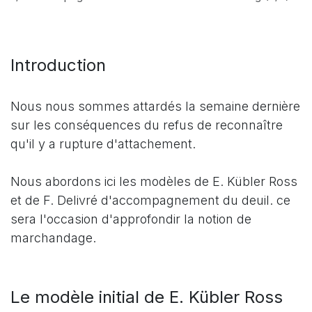
Introduction
Nous nous sommes attardés la semaine dernière
sur les conséquences du refus de reconnaître
qu'il y a rupture d'attachement.
Nous abordons ici les modèles de E. Kübler Ross
et de F. Delivré d'accompagnement du deuil. ce
sera l'occasion d'approfondir la notion de
marchandage.
Le modèle initial de E. Kübler Ross