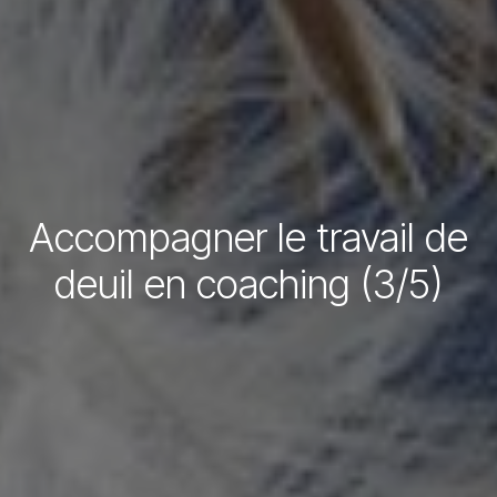
Accompagner le travail de
deuil en coaching (3/5)