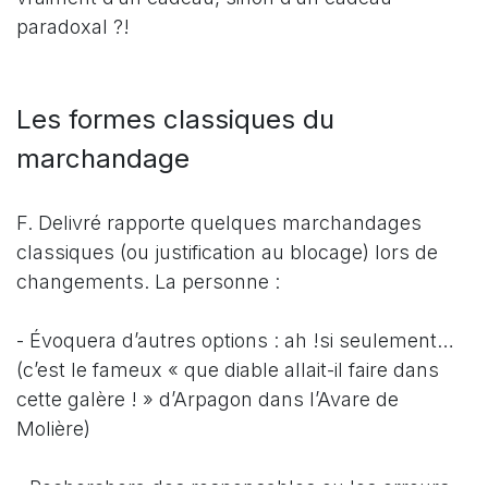
paradoxal ?!
Les formes classiques du
marchandage
F. Delivré rapporte quelques marchandages
classiques (ou justification au blocage) lors de
changements. La personne :
- Évoquera d’autres options : ah !si seulement…
(c’est le fameux « que diable allait-il faire dans
cette galère ! » d’Arpagon dans l’Avare de
Molière)
- Recherchera des responsables ou les erreurs