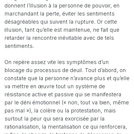
donnent l’illusion à la personne de pouvoir, en
marchandant la perte, éviter les sentiments
désagréables qui suivent la rupture. Or cette
illusion, tant qu’elle est maintenue, ne fait que
retarder la rencontre inévitable avec de tels
sentiments.
On repère assez vite les symptômes d’un
blocage du processus de deuil. Tout d’abord, on
constate que la personne n’avance plus et qu’elle
va mettre en œuvre tout un système de
résistance active et passive qui se manifestera
par le déni émotionnel (« non, tout va bien, même
pas mal »), la colère ou la protestation, mais
surtout la peur qui sera exorcisée par la
rationalisation, la mentalisation ce qui renforcera,