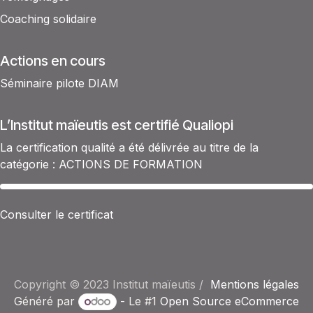
Coaching solidaire
Actions en cours
Séminaire pilote DIAM
L’Institut maïeutis est certifié Qualiopi
La certification qualité a été délivrée au titre de la
catégorie : ACTIONS DE FORMATION​
Consulter le certificat
Copyright © 2023 Institut maïeutis /
Mentions légales
Généré par
- Le #1
Open Source eCommerce