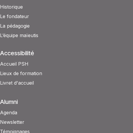
Historique
Le fondateur
La pédagogie
L’équipe maïeutis
Accessibilité
Accueil PSH
Lieux de formation
Livret d'accueil
Alumni
Agenda
Newsletter
Témoignages