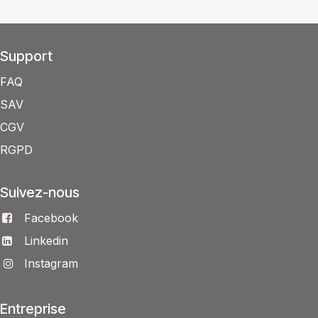
Support
FAQ
SAV
CGV
RGPD
Suivez-nous
Facebook
Linkedin
Instagram
Entreprise