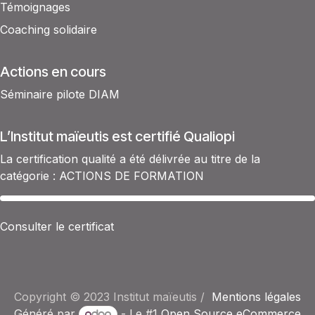
Témoignages
Coaching solidaire
Actions en cours
Séminaire pilote DIAM
L’Institut maïeutis est certifié Qualiopi
La certification qualité a été délivrée au titre de la
catégorie : ACTIONS DE FORMATION​
Consulter le certificat
Copyright © 2023 Institut maïeutis /
Mentions légales
Généré par
- Le #1
Open Source eCommerce