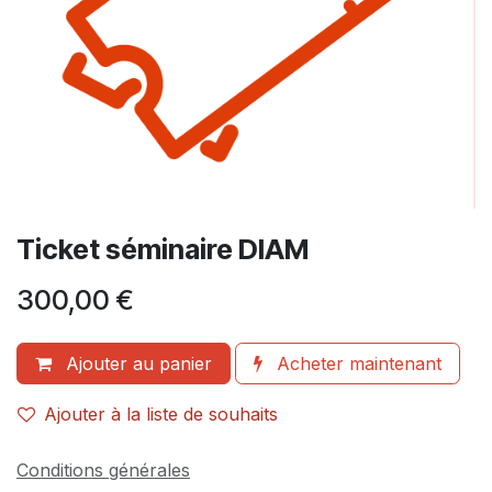
Ticket séminaire DIAM
300,00
€
Ajouter au panier
Acheter maintenant
Ajouter à la liste de souhaits
Conditions générales