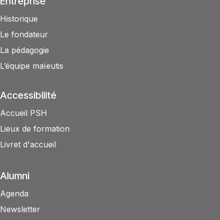
Entreprise
Historique
Le fondateur
La pédagogie
L’équipe maïeutis
Accessibilité
Accueil PSH
Lieux de formation
Livret d'accueil
Alumni
Agenda
Newsletter