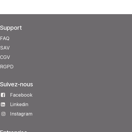
Support
FAQ
SAV
CGV
RGPD
Suivez-nous
Facebook
Linkedin
Instagram