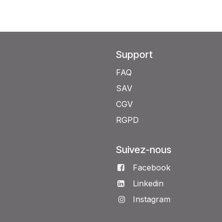
Support
FAQ
SAV
CGV
RGPD
Suivez-nous
Facebook
Linkedin
Instagram