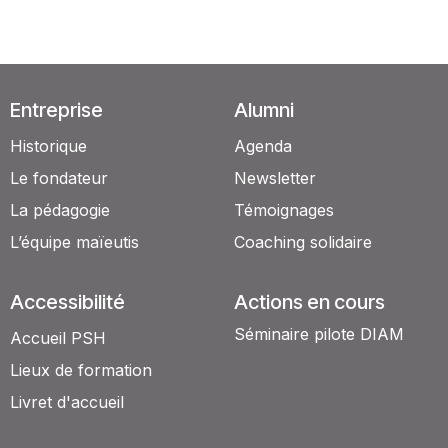
Entreprise
Alumni
Historique
Agenda
Le fondateur
Newsletter
La pédagogie
Témoignages
L’équipe maïeutis
Coaching solidaire
Accessibilité
Actions en cours
Séminaire pilote DIAM
Accueil PSH
Lieux de formation
Livret d'accueil