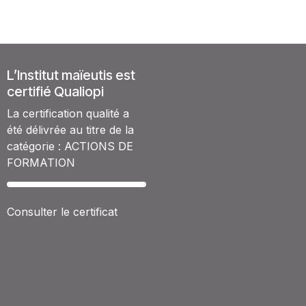
L’Institut maïeutis est
certifié Qualiopi
La certification qualité a
été délivrée au titre de la
catégorie : ACTIONS DE
FORMATION​
Consulter le certificat