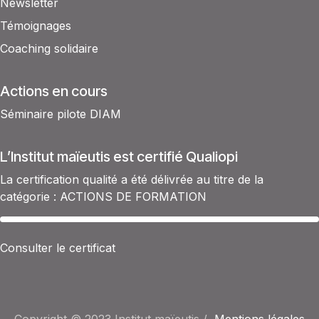
Newsletter
Témoignages
Coaching solidaire
Actions en cours
Séminaire pilote DIAM
L’Institut maïeutis est certifié Qualiopi
La certification qualité a été délivrée au titre de la
catégorie : ACTIONS DE FORMATION​
Consulter le certificat