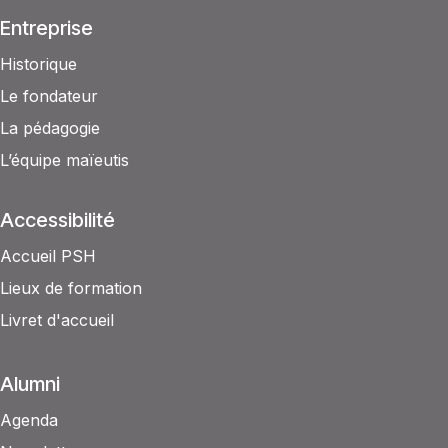
Entreprise
Historique
Le fondateur
La pédagogie
L’équipe maïeutis
Accessibilité
Accueil PSH
Lieux de formation
Livret d'accueil
Alumni
Agenda