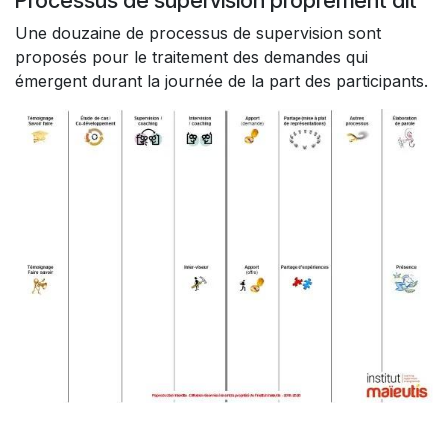
Processus de supervision proprement dit
Une douzaine de processus de supervision sont
proposés pour le traitement des demandes qui
émergent durant la journée de la part des participants.