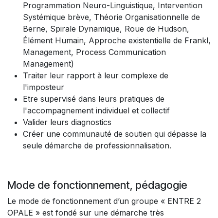
Programmation Neuro-Linguistique, Intervention
Systémique brève, Théorie Organisationnelle de
Berne, Spirale Dynamique, Roue de Hudson,
Élément Humain, Approche existentielle de Frankl,
Management, Process Communication
Management)
Traiter leur rapport à leur complexe de
l'imposteur
Etre supervisé dans leurs pratiques de
l'accompagnement individuel et collectif
Valider leurs diagnostics
Créer une communauté de soutien qui dépasse la
seule démarche de professionnalisation.
Mode de fonctionnement, pédagogie
Le mode de fonctionnement d’un groupe « ENTRE 2
OPALE » est fondé sur une démarche très