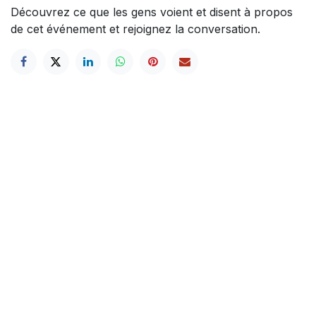
Découvrez ce que les gens voient et disent à propos
de cet événement et rejoignez la conversation.