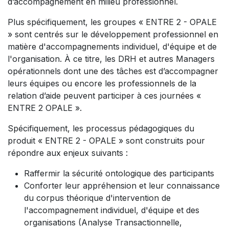
d’accompagnement en milieu professionnel.
Plus spécifiquement, les groupes « ENTRE 2 - OPALE
» sont centrés sur le développement professionnel en
matière d'accompagnements individuel, d'équipe et de
l'organisation. À ce titre, les DRH et autres Managers
opérationnels dont une des tâches est d’accompagner
leurs équipes ou encore les professionnels de la
relation d’aide peuvent participer à ces journées «
ENTRE 2 OPALE ».
Spécifiquement, les processus pédagogiques du
produit « ENTRE 2 - OPALE » sont construits pour
répondre aux enjeux suivants :
Raffermir la sécurité ontologique des participants
Conforter leur appréhension et leur connaissance
du corpus théorique d'intervention de
l'accompagnement individuel, d'équipe et des
organisations (Analyse Transactionnelle,