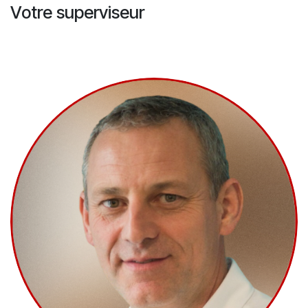
Votre superviseur