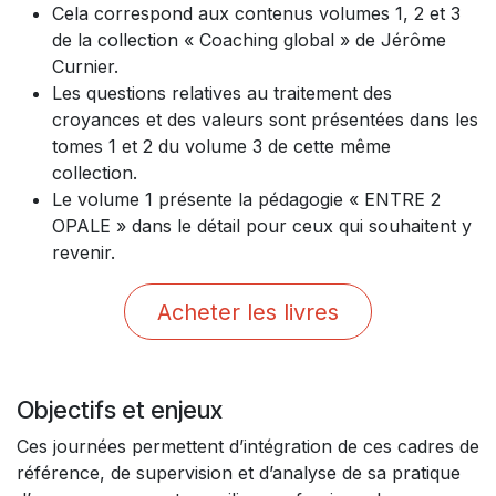
Cela correspond aux contenus volumes 1, 2 et 3
de la collection « Coaching global » de Jérôme
Curnier.
Les questions relatives au traitement des
croyances et des valeurs sont présentées dans les
tomes 1 et 2 du volume 3 de cette même
collection.
Le volume 1 présente la pédagogie « ENTRE 2
OPALE » dans le détail pour ceux qui souhaitent y
revenir.
Acheter les livres
Objectifs et enjeux
Ces journées permettent d’intégration de ces cadres de
référence, de supervision et d’analyse de sa pratique