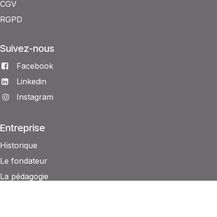
CGV
RGPD
Suivez-nous
Facebook
Linkedin
Instagram
Entreprise
Historique
Le fondateur
La pédagogie
L’équipe maïeutis