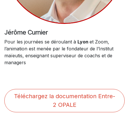
Jérôme Curnier
Pour les journées se déroulant à
Lyon
et Zoom,
l’animation est menée par le fondateur de l’Institut
maïeutis, enseignant superviseur de coachs et de
managers
Téléchargez la documentation Entre-
2 OPALE