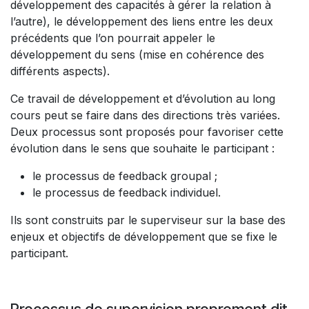
développement des capacités à gérer la relation à
l’autre), le développement des liens entre les deux
précédents que l’on pourrait appeler le
développement du sens (mise en cohérence des
différents aspects).
Ce travail de développement et d’évolution au long
cours peut se faire dans des directions très variées.
Deux processus sont proposés pour favoriser cette
évolution dans le sens que souhaite le participant :
le processus de feedback groupal ;
le processus de feedback individuel.
Ils sont construits par le superviseur sur la base des
enjeux et objectifs de développement que se fixe le
participant.