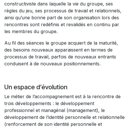
constructiviste dans laquelle la vie du groupe, ses
règles du jeu, ses processus de travail et relationnels,
ainsi qu’une bonne part de son organisation lors des
rencontres sont redéfinis et revalidés en continu par
les membres du groupe.
Au fil des séances le groupe acquiert de la maturité,
des besoins nouveaux apparaissent en termes de
processus de travail, parfois de nouveaux entrants
conduisent à de nouveaux positionnements.
Un espace d’évolution
Le métier de l’accompagnement est à la rencontre de
trois développements : le développement
professionnel et managérial (management), le
développement de l’identité personnelle et relationnelle
(renforcement de son identité personnelle et