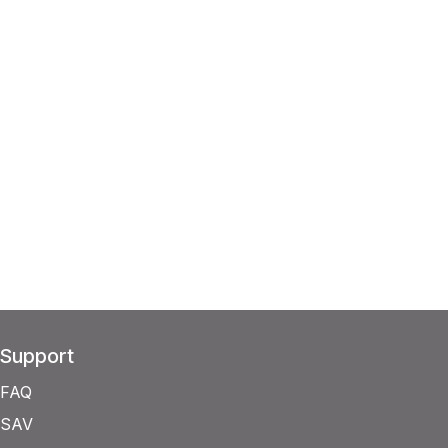
Support
FAQ
SAV