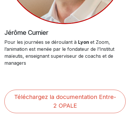
Jérôme Curnier
Pour les journées se déroulant à
Lyon
et Zoom,
l’animation est menée par le fondateur de l’Institut
maïeutis, enseignant superviseur de coachs et de
managers
Téléchargez la documentation Entre-
2 OPALE