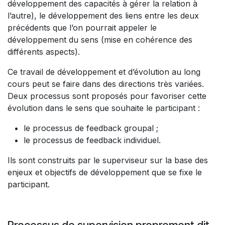
développement des capacités à gérer la relation à
l’autre), le développement des liens entre les deux
précédents que l’on pourrait appeler le
développement du sens (mise en cohérence des
différents aspects).
Ce travail de développement et d’évolution au long
cours peut se faire dans des directions très variées.
Deux processus sont proposés pour favoriser cette
évolution dans le sens que souhaite le participant :
le processus de feedback groupal ;
le processus de feedback individuel.
Ils sont construits par le superviseur sur la base des
enjeux et objectifs de développement que se fixe le
participant.