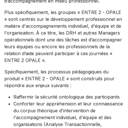
d’accompagnement en milieu professionnel.
Plus spécifiquement, les groupes « ENTRE 2 - OPALE
» sont centrés sur le développement professionnel en
matière d'accompagnements individuel, d'équipe et de
l'organisation. À ce titre, les DRH et autres Managers
opérationnels dont une des tâches est d’accompagner
leurs équipes ou encore les professionnels de la
relation d’aide peuvent participer à ces journées «
ENTRE 2 OPALE ».
Spécifiquement, les processus pédagogiques du
produit « ENTRE 2 - OPALE » sont construits pour
répondre aux enjeux suivants :
Raffermir la sécurité ontologique des participants
Conforter leur appréhension et leur connaissance
du corpus théorique d'intervention de
l'accompagnement individuel, d'équipe et des
organisations (Analyse Transactionnelle,