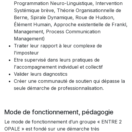
Programmation Neuro-Linguistique, Intervention
Systémique brève, Théorie Organisationnelle de
Berne, Spirale Dynamique, Roue de Hudson,
Élément Humain, Approche existentielle de Frankl,
Management, Process Communication
Management)
Traiter leur rapport à leur complexe de
l'imposteur
Etre supervisé dans leurs pratiques de
l'accompagnement individuel et collectif
Valider leurs diagnostics
Créer une communauté de soutien qui dépasse la
seule démarche de professionnalisation.
Mode de fonctionnement, pédagogie
Le mode de fonctionnement d’un groupe « ENTRE 2
OPALE » est fondé sur une démarche très