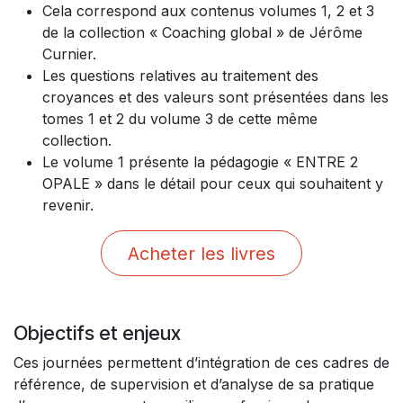
Cela correspond aux contenus volumes 1, 2 et 3
de la collection « Coaching global » de Jérôme
Curnier.
Les questions relatives au traitement des
croyances et des valeurs sont présentées dans les
tomes 1 et 2 du volume 3 de cette même
collection.
Le volume 1 présente la pédagogie « ENTRE 2
OPALE » dans le détail pour ceux qui souhaitent y
revenir.
Acheter les livres
Objectifs et enjeux
Ces journées permettent d’intégration de ces cadres de
référence, de supervision et d’analyse de sa pratique