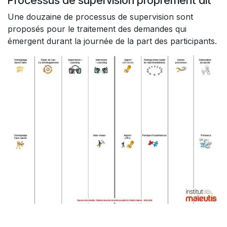
Processus de supervision proprement dit
Une douzaine de processus de supervision sont
proposés pour le traitement des demandes qui
émergent durant la journée de la part des participants.