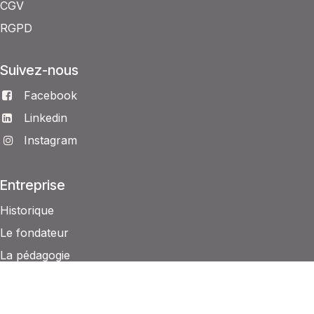
CGV
RGPD
Suivez-nous
Facebook
Linkedin
Instagram
Entreprise
Historique
Le fondateur
La pédagogie
L’équipe maïeutis