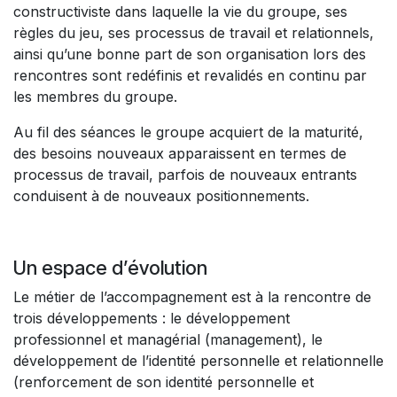
constructiviste dans laquelle la vie du groupe, ses
règles du jeu, ses processus de travail et relationnels,
ainsi qu’une bonne part de son organisation lors des
rencontres sont redéfinis et revalidés en continu par
les membres du groupe.
Au fil des séances le groupe acquiert de la maturité,
des besoins nouveaux apparaissent en termes de
processus de travail, parfois de nouveaux entrants
conduisent à de nouveaux positionnements.
Un espace d’évolution
Le métier de l’accompagnement est à la rencontre de
trois développements : le développement
professionnel et managérial (management), le
développement de l’identité personnelle et relationnelle
(renforcement de son identité personnelle et