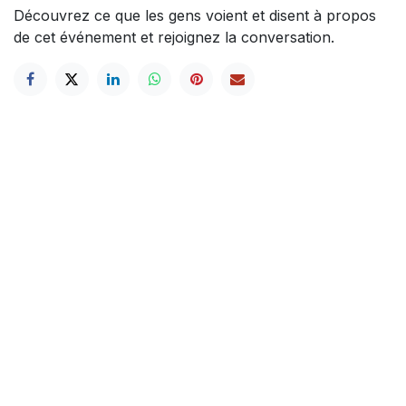
Découvrez ce que les gens voient et disent à propos
de cet événement et rejoignez la conversation.