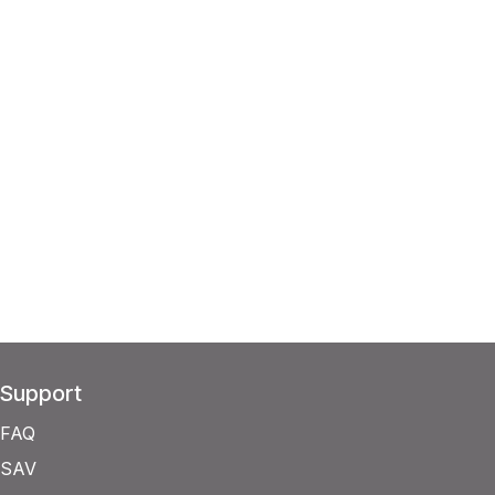
Support
FAQ
SAV