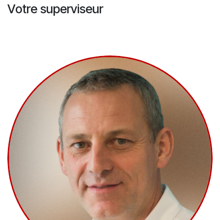
Votre superviseur