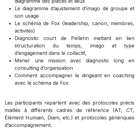
diagramme des places et lieux
Le diagramme d’ajustement d’imago de groupe et
son usage
Le schéma de Fox (leadership, canon, membres,
activités)
Diagnostic court de Pellerin mettant en lien
structuration du temps, imago et type
d’engagement dans le collectif,
Mener une mission avec diagnostic long en
consulting d’organisation
Comment accompagner le dirigeant en coaching
avec le schéma de Fox
Les participants repartent avec des protocoles précis
maillés à différents cadres de référence (AT, CT,
Élément Humain, Diam, etc.) et protocoles génériques
d’accompagnement.