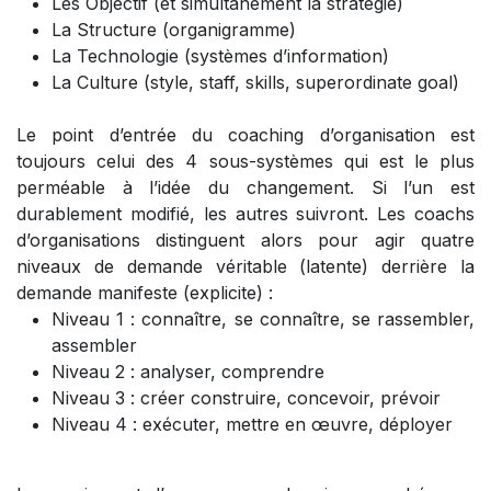
Les Objectif (et simultanément la stratégie)
La Structure (organigramme)
La Technologie (systèmes d’information)
La Culture (style, staff, skills, superordinate goal)
Le point d’entrée du coaching d’organisation est
toujours celui des 4 sous-systèmes qui est le plus
perméable à l’idée du changement. Si l’un est
durablement modifié, les autres suivront. Les coachs
d’organisations distinguent alors pour agir quatre
niveaux de demande véritable (latente) derrière la
demande manifeste (explicite) :
Niveau 1 : connaître, se connaître, se rassembler,
assembler
Niveau 2 : analyser, comprendre
Niveau 3 : créer construire, concevoir, prévoir
Niveau 4 : exécuter, mettre en œuvre, déployer