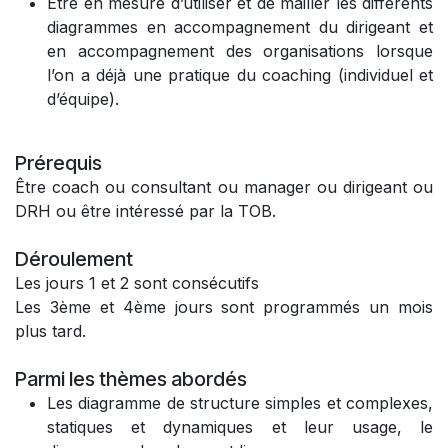
Être en mesure d’utiliser et de mailler les différents
diagrammes en accompagnement du dirigeant et
en accompagnement des organisations lorsque
l’on a déjà une pratique du coaching (individuel et
d’équipe).
Prérequis
Être coach ou consultant ou manager ou dirigeant ou
DRH ou être intéressé par la TOB.
Déroulement
Les jours 1 et 2 sont consécutifs
Les 3ème et 4ème jours sont programmés un mois
plus tard.
Parmi les thèmes abordés
Les diagramme de structure simples et complexes,
statiques et dynamiques et leur usage, le