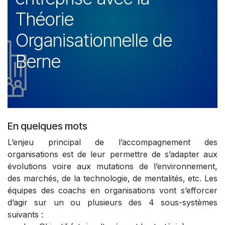
Théorie
Organisationnelle de
Berne
En quelques mots
L’enjeu principal de l’accompagnement des
organisations est de leur permettre de s’adapter aux
évolutions voire aux mutations de l’environnement,
des marchés, de la technologie, de mentalités, etc. Les
équipes des coachs en organisations vont s’efforcer
d’agir sur un ou plusieurs des 4 sous-systèmes
suivants :