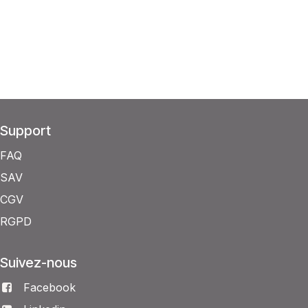
Support
FAQ
SAV
CGV
RGPD
Suivez-nous
Facebook