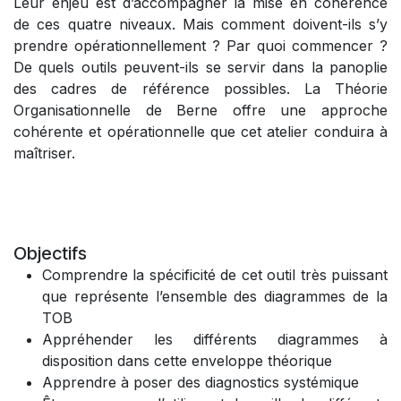
Leur enjeu est d’accompagner la mise en cohérence
de ces quatre niveaux. Mais comment doivent-ils s’y
prendre opérationnellement ? Par quoi commencer ?
De quels outils peuvent-ils se servir dans la panoplie
des cadres de référence possibles. La Théorie
Organisationnelle de Berne offre une approche
cohérente et opérationnelle que cet atelier conduira à
maîtriser.
Objectifs
Comprendre la spécificité de cet outil très puissant
que représente l’ensemble des diagrammes de la
TOB
Appréhender les différents diagrammes à
disposition dans cette enveloppe théorique
Apprendre à poser des diagnostics systémique