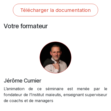
Télécharger la documentation
Votre formateur
Jérôme Curnier
L’animation de ce séminaire est menée par le
fondateur de l’Institut maïeutis, enseignant superviseur
de coachs et de managers