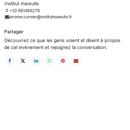
Institut maïeutis
+33 681486276
jerome.curnier@institutmaieutis.fr
Partager
Découvrez ce que les gens voient et disent à propos
de cet événement et rejoignez la conversation.