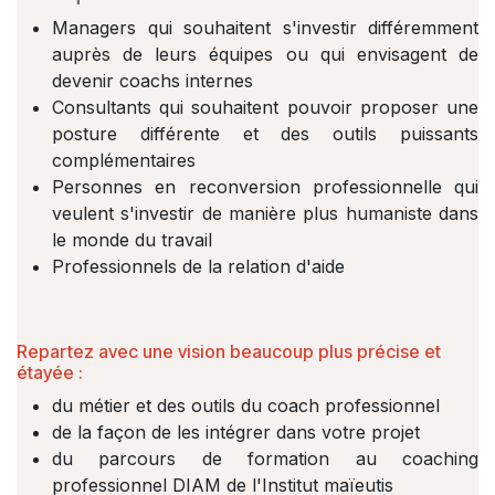
Managers qui souhaitent s'investir différemment
auprès de leurs équipes ou qui envisagent de
devenir coachs internes
Consultants qui souhaitent pouvoir proposer une
posture différente et des outils puissants
complémentaires
Personnes en reconversion professionnelle qui
veulent s'investir de manière plus humaniste dans
le monde du travail
Professionnels de la relation d'aide
Repartez avec une vision beaucoup plus précise et
étayée :
du métier et des outils du coach professionnel
de la façon de les intégrer dans votre projet
du parcours de formation au coaching
professionnel DIAM de l'Institut maïeutis