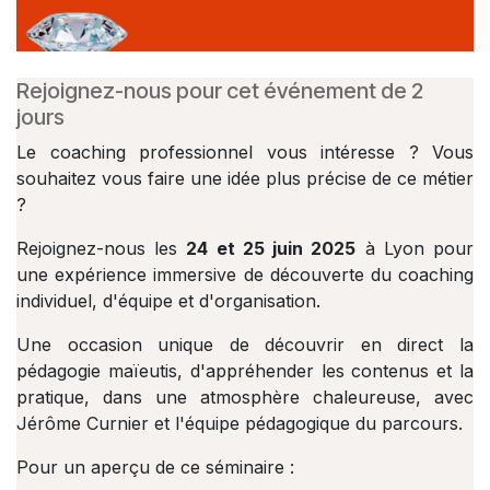
Rejoignez-nous pour cet événement de 2
jours
Le coaching professionnel vous intéresse ? Vous
souhaitez vous faire une idée plus précise de ce métier
?
Rejoignez-nous les
24 et 25 juin 2025
à Lyon pour
une expérience immersive de découverte du coaching
individuel, d'équipe et d'organisation.
Une occasion unique de découvrir en direct la
pédagogie maïeutis, d'appréhender les contenus et la
pratique, dans une atmosphère chaleureuse, avec
Jérôme Curnier et l'équipe pédagogique du parcours.
Pour un aperçu de ce séminaire :