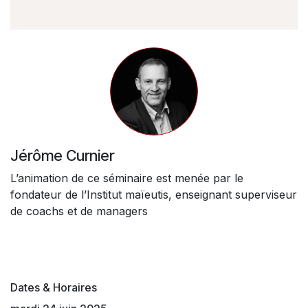
Jérôme Curnier
L’animation de ce séminaire est menée par le
fondateur de l’Institut maïeutis, enseignant superviseur
de coachs et de managers
Dates & Horaires