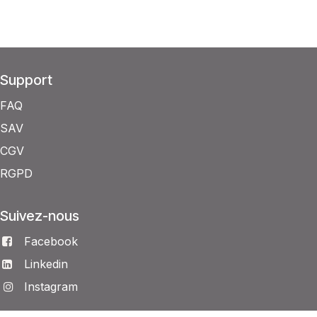
Support
FAQ
SAV
CGV
RGPD
Suivez-nous
Facebook
Linkedin
Instagram