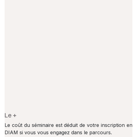
Le +
Le coût du séminaire est déduit de votre inscription en
DIAM si vous vous engagez dans le parcours.