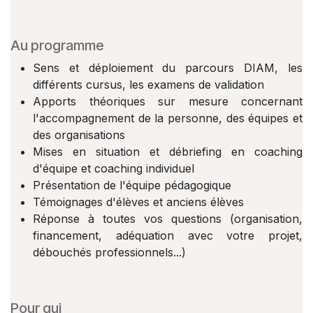
Au programme
Sens et déploiement du parcours DIAM, les
différents cursus, les examens de validation
Apports théoriques sur mesure concernant
l'accompagnement de la personne, des équipes et
des organisations
Mises en situation et débriefing en coaching
d'équipe et coaching individuel
Présentation de l'équipe pédagogique
Témoignages d'élèves et anciens élèves
Réponse à toutes vos questions (organisation,
financement, adéquation avec votre projet,
débouchés professionnels...)
Pour qui