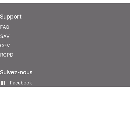
Support
FAQ
SAV
CGV
RGPD
Suivez-nous
Facebook
Linkedin
Instagram
Entreprise