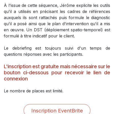
À l'issue de cette séquence, Jérôme explicite les outils
qu'il a utilisés en précisant les cadres de références
auxquels ils sont rattachés puis formule le diagnostic
qu'il a posé ainsi que le plan d'intervention qu'il a mis
en œuvre. Un DST (déploiement spatio-temporel) est
formulé à titre indicatif pour le client.
Le debriefing est toujours suivi d'un temps de
questions réponses avec les participants.
L'inscription est gratuite mais nécessaire sur le
bouton ci-dessous pour recevoir le lien de
connexion
Le nombre de places est limité.
Inscription EventBrite