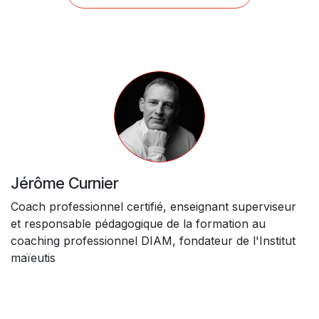
Jérôme Curnier
Coach professionnel certifié, enseignant superviseur
et responsable pédagogique de la formation au
coaching professionnel DIAM, fondateur de l'Institut
maïeutis