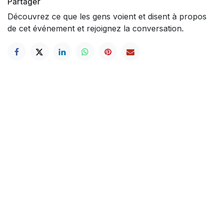
Partager
Découvrez ce que les gens voient et disent à propos
de cet événement et rejoignez la conversation.