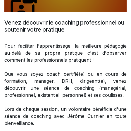
Venez découvrir le coaching professionnel ou
soutenir votre pratique
Pour faciliter l'apprentissage, la meilleure pédagogie
au-delà de sa propre pratique c'est d'observer
comment les professionnels pratiquent !
Que vous soyez coach certifié(e) ou en cours de
formation, manager, DRH, dirigeant(e), venez
découvrir une séance de coaching (managérial,
professionnel, existentiel, personnel) et ses coulisses.
Lors de chaque session, un volontaire bénéficie d'une
séance de coaching avec Jérôme Curnier en toute
bienveillance.