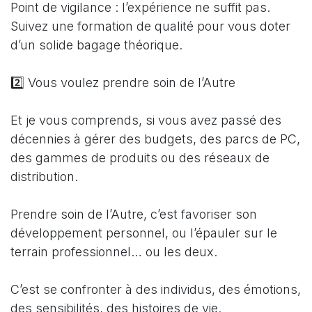
Point de vigilance : l’expérience ne suffit pas.
Suivez une formation de qualité pour vous doter
d’un solide bagage théorique.
2️⃣ Vous voulez prendre soin de l’Autre
Et je vous comprends, si vous avez passé des
décennies à gérer des budgets, des parcs de PC,
des gammes de produits ou des réseaux de
distribution.
Prendre soin de l’Autre, c’est favoriser son
développement personnel, ou l’épauler sur le
terrain professionnel… ou les deux.
C’est se confronter à des individus, des émotions,
des sensibilités, des histoires de vie.