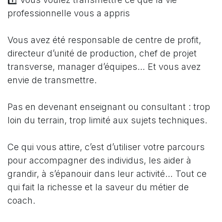
professionnelle vous a appris
Vous avez été responsable de centre de profit,
directeur d’unité de production, chef de projet
transverse, manager d’équipes… Et vous avez
envie de transmettre.
Pas en devenant enseignant ou consultant : trop
loin du terrain, trop limité aux sujets techniques.
Ce qui vous attire, c’est d’utiliser votre parcours
pour accompagner des individus, les aider à
grandir, à s’épanouir dans leur activité… Tout ce
qui fait la richesse et la saveur du métier de
coach.