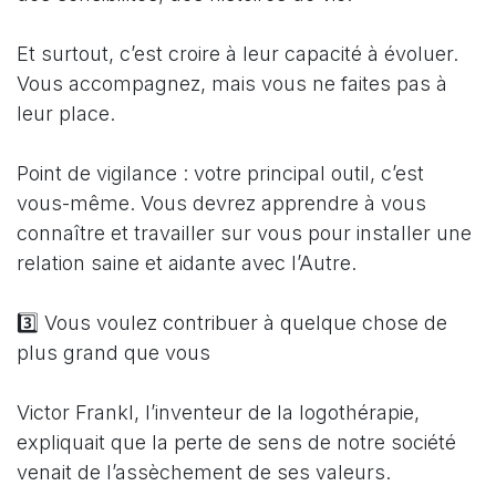
Et surtout, c’est croire à leur capacité à évoluer.
Vous accompagnez, mais vous ne faites pas à
leur place.
Point de vigilance : votre principal outil, c’est
vous-même. Vous devrez apprendre à vous
connaître et travailler sur vous pour installer une
relation saine et aidante avec l’Autre.
3️⃣ Vous voulez contribuer à quelque chose de
plus grand que vous
Victor Frankl, l’inventeur de la logothérapie,
expliquait que la perte de sens de notre société
venait de l’assèchement de ses valeurs.