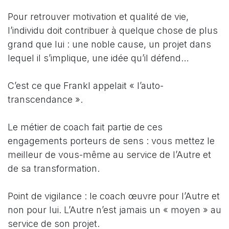
Pour retrouver motivation et qualité de vie,
l’individu doit contribuer à quelque chose de plus
grand que lui : une noble cause, un projet dans
lequel il s’implique, une idée qu’il défend…
C’est ce que Frankl appelait « l’auto-
transcendance ».
Le métier de coach fait partie de ces
engagements porteurs de sens : vous mettez le
meilleur de vous-même au service de l’Autre et
de sa transformation.
Point de vigilance : le coach œuvre pour l’Autre et
non pour lui. L’Autre n’est jamais un « moyen » au
service de son projet.