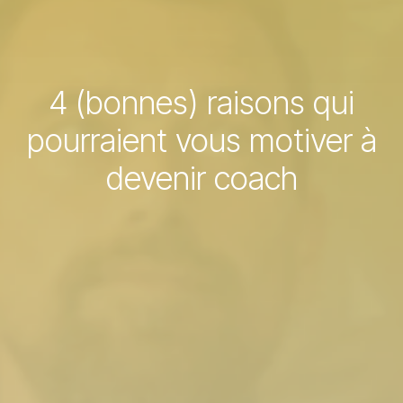
4 (bonnes) raisons qui
pourraient vous motiver à
devenir coach