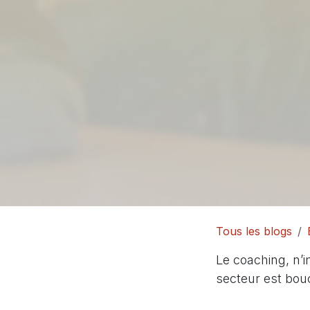
Tous les blogs
Le coaching, n’
secteur est bouc