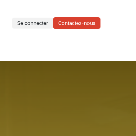
Se connecter
Contactez-nous
etter